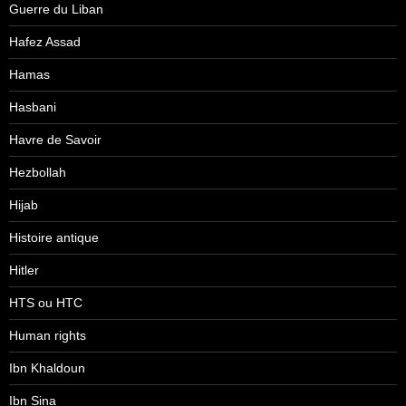
Guerre du Liban
Hafez Assad
Hamas
Hasbani
Havre de Savoir
Hezbollah
Hijab
Histoire antique
Hitler
HTS ou HTC
Human rights
Ibn Khaldoun
Ibn Sina