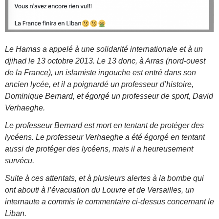
Le Hamas a appelé à une solidarité internationale et à un
djihad le 13 octobre 2013. Le 13 donc, à Arras (nord-ouest
de la France), un islamiste ingouche est entré dans son
ancien lycée, et il a poignardé un professeur d’histoire,
Dominique Bernard, et égorgé un professeur de sport, David
Verhaeghe.
Le professeur Bernard est mort en tentant de protéger des
lycéens. Le professeur Verhaeghe a été égorgé en tentant
aussi de protéger des lycéens, mais il a heureusement
survécu.
Suite à ces attentats, et à plusieurs alertes à la bombe qui
ont abouti à l’évacuation du Louvre et de Versailles, un
internaute a commis le commentaire ci-dessus concernant le
Liban.