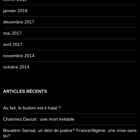
janvier 2018
décembre 2017
mai 2017
avril 2017
novembre 2014
octobre 2014
ARTICLES RÉCENTS
Au fait, le burkini est-il halal ?
Chahinez Daoud : une mort évitable
Boualem Sansal, un déni de justice? France/Algérie, une crise sans
fin?