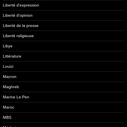
Liberté d'expression
Liberté d'opinion
Liberté de la presse
Liberté religieuse
Libye
Littérature
Louizi
Macron
Maghreb
Marine Le Pen
Maroc
MBS