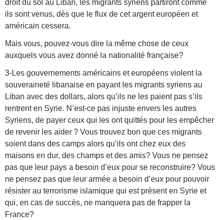
droit du sol au Liban, les migrants syriens partiront comme
ils sont venus, dès que le flux de cet argent européen et
américain cessera.
Mais vous, pouvez-vous dire la même chose de ceux
auxquels vous avez donné la nationalité française?
3-Les gouvernements américains et européens violent la
souveraineté libanaise en payant les migrants syriens au
Liban avec des dollars, alors qu’ils ne les paient pas s’ils
rentrent en Syrie. N’est-ce pas injuste envers les autres
Syriens, de payer ceux qui les ont quittés pour les empêcher
de revenir les aider ? Vous trouvez bon que ces migrants
soient dans des camps alors qu’ils ont chez eux des
maisons en dur, des champs et des amis? Vous ne pensez
pas que leur pays a besoin d’eux pour se reconstruire? Vous
ne pensez pas que leur armée a besoin d’eux pour pouvoir
résister au terrorisme islamique qui est présent en Syrie et
qui, en cas de succès, ne manquera pas de frapper la
France?