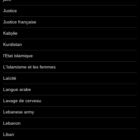
Justice
Justice française
Kabylie
Kurdistan
l'Etat islamique
L'Islamisme et les femmes
Laïcité
Langue arabe
Lavage de cerveau
Lebanese army
Lebanon
Liban