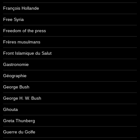
François Hollande
Free Syria
Freedom of the press
Frères musulmans
Front Islamique du Salut
Gastronomie
Géographie
George Bush
George H. W. Bush
Ghouta
Greta Thunberg
Guerre du Golfe