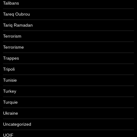
Talibans
Tareq Oubrou
Tariq Ramadan
Terrorism
Terrorisme
Trappes
Tripoli
Tunisie
Turkey
Turquie
Ukraine
Uncategorized
UOIF