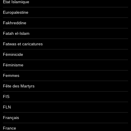
Etat Islamique
Europalestine
Fakhreddine
Fatah el-Islam
Fatwas et caricatures
Féminicide
Féminisme
Femmes
Fête des Martyrs
FIS
FLN
Français
France