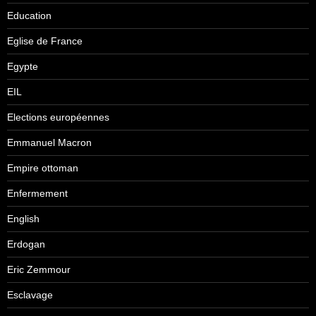
Education
Eglise de France
Egypte
EIL
Elections européennes
Emmanuel Macron
Empire ottoman
Enfermement
English
Erdogan
Eric Zemmour
Esclavage