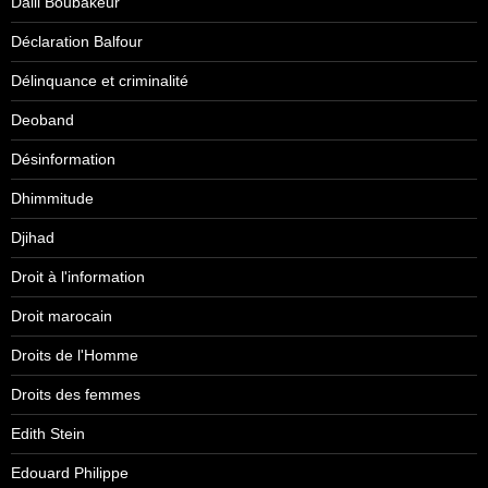
Dalil Boubakeur
Déclaration Balfour
Délinquance et criminalité
Deoband
Désinformation
Dhimmitude
Djihad
Droit à l'information
Droit marocain
Droits de l'Homme
Droits des femmes
Edith Stein
Edouard Philippe