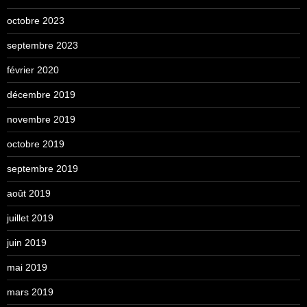
octobre 2023
septembre 2023
février 2020
décembre 2019
novembre 2019
octobre 2019
septembre 2019
août 2019
juillet 2019
juin 2019
mai 2019
mars 2019