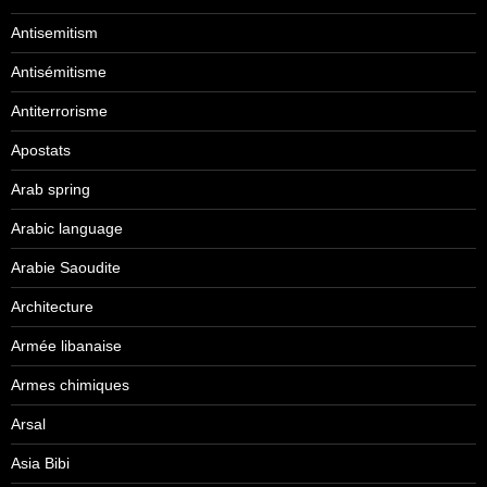
Antisemitism
Antisémitisme
Antiterrorisme
Apostats
Arab spring
Arabic language
Arabie Saoudite
Architecture
Armée libanaise
Armes chimiques
Arsal
Asia Bibi