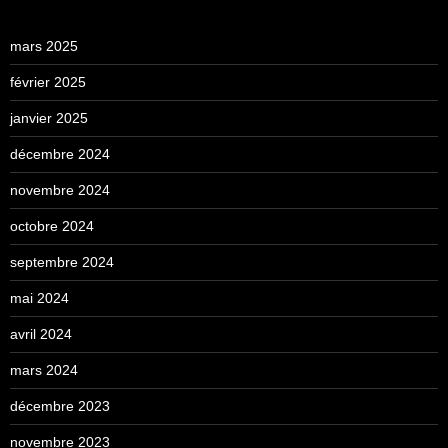
mars 2025
février 2025
janvier 2025
décembre 2024
novembre 2024
octobre 2024
septembre 2024
mai 2024
avril 2024
mars 2024
décembre 2023
novembre 2023