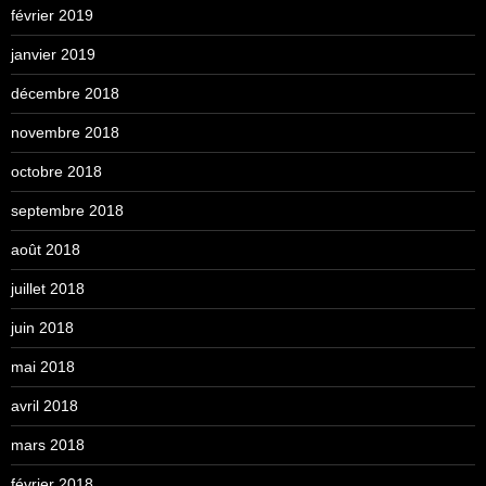
février 2019
janvier 2019
décembre 2018
novembre 2018
octobre 2018
septembre 2018
août 2018
juillet 2018
juin 2018
mai 2018
avril 2018
mars 2018
février 2018