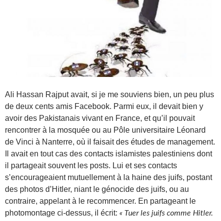
Ali Hassan Rajput avait, si je me souviens bien, un peu plus
de deux cents amis Facebook. Parmi eux, il devait bien y
avoir des Pakistanais vivant en France, et qu’il pouvait
rencontrer à la mosquée ou au Pôle universitaire Léonard
de Vinci à Nanterre, où il faisait des études de management.
Il avait en tout cas des contacts islamistes palestiniens dont
il partageait souvent les posts. Lui et ses contacts
s’encourageaient mutuellement à la haine des juifs, postant
des photos d’Hitler, niant le génocide des juifs, ou au
contraire, appelant à le recommencer. En partageant le
photomontage ci-dessus, il écrit:
« Tuer les juifs comme Hitler.