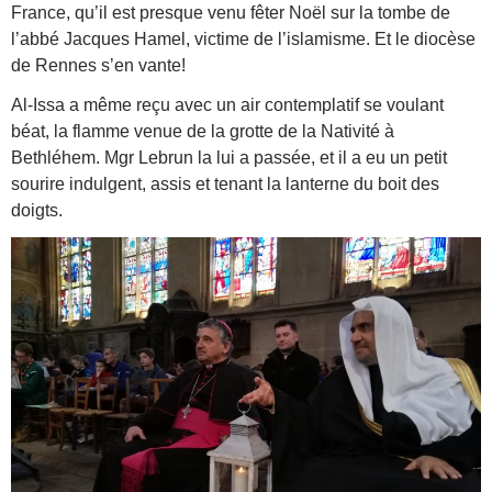
France, qu’il est presque venu fêter Noël sur la tombe de
l’abbé Jacques Hamel, victime de l’islamisme. Et le diocèse
de Rennes s’en vante!
Al-Issa a même reçu avec un air contemplatif se voulant
béat, la flamme venue de la grotte de la Nativité à
Bethléhem. Mgr Lebrun la lui a passée, et il a eu un petit
sourire indulgent, assis et tenant la lanterne du boit des
doigts.