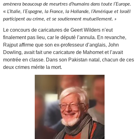
amènera beaucoup de meurtres d’humains dans toute l’Europe.
«
L’Italie, l’Espagne, la France, la Hollande, l’Amérique et Israël
participent au crime, et se soutiennent mutuellement. »
Le concours de caricatures de Geert Wilders n’eut
finalement pas lieu, car le député l’annula. En revanche,
Rajput affirme que son ex-professeur d’anglais, John
Dowling, avait fait une caricature de Mahomet et l’avait
montrée en classe. Dans son Pakistan natal, chacun de ces
deux crimes mérite la mort.