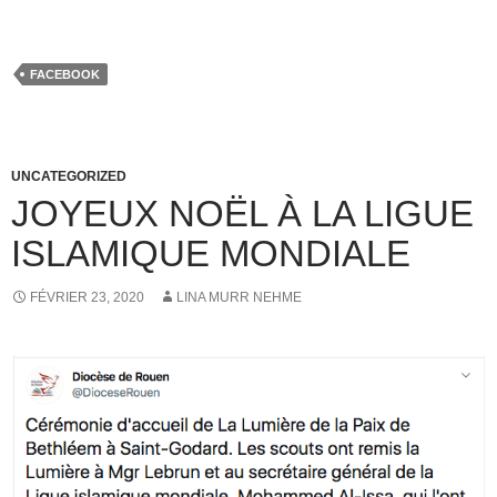
FACEBOOK
UNCATEGORIZED
JOYEUX NOËL À LA LIGUE
ISLAMIQUE MONDIALE
FÉVRIER 23, 2020
LINA MURR NEHME