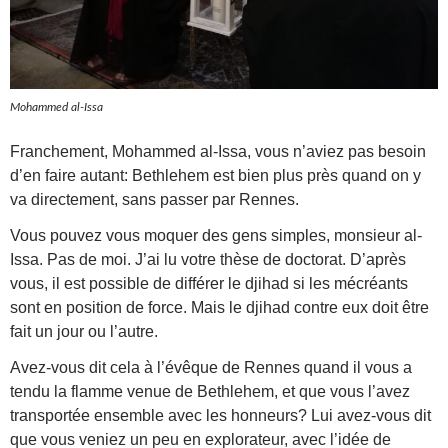
Mohammed al-Issa
Franchement, Mohammed al-Issa, vous n’aviez pas besoin
d’en faire autant: Bethlehem est bien plus près quand on y
va directement, sans passer par Rennes.
Vous pouvez vous moquer des gens simples, monsieur al-
Issa. Pas de moi. J’ai lu votre thèse de doctorat. D’après
vous, il est possible de différer le djihad si les mécréants
sont en position de force. Mais le djihad contre eux doit être
fait un jour ou l’autre.
Avez-vous dit cela à l’évêque de Rennes quand il vous a
tendu la flamme venue de Bethlehem, et que vous l’avez
transportée ensemble avec les honneurs? Lui avez-vous dit
que vous veniez un peu en explorateur, avec l’idée de