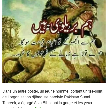
Dans un autre poster, un jeune homme, portant un tee-shirt
de l’organisation djihadiste barelvie Pakistan Sunni
Tehreek, a égorgé Asia Bibi dont la gorge et les yeux