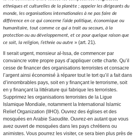
ethniques et culturelles de la planète ; appeler les dirigeants du
monde, les organisations internationales à ne pas faire de
différence en ce qui concerne l’aide politique, économique ou
humanitaire, tout comme ce qui a trait au secours, à la
protection ou au développement, et ce pour quelque raison que
» (art. 21).
ce soit, la religion, l’ethnie ou autre
Il serait urgent, monsieur al-Issa, de commencer par
convaincre votre propre pays d’appliquer cette charte. Qu’il
cesse de financer des organisations terroristes et consacre
l’argent ainsi économisé à réparer tout le tort qu’il a fait dans
d’innombrables pays, soit en y finançant le terrorisme, soit
en y finançant la littérature qui fabrique les terroristes.
Supprimez les organisations terroristes de la Ligue
Islamique Mondiale, notamment la International Islamic
Relief Organization (IIHO). Ouvrez des églises et des
mosquées en Arabie Saoudite. Ouvrez-en autant que vous
avez ouvert de mosquées dans les pays chrétiens ou
animistes. Vous pourrez les visiter, ce sera bien plus près de