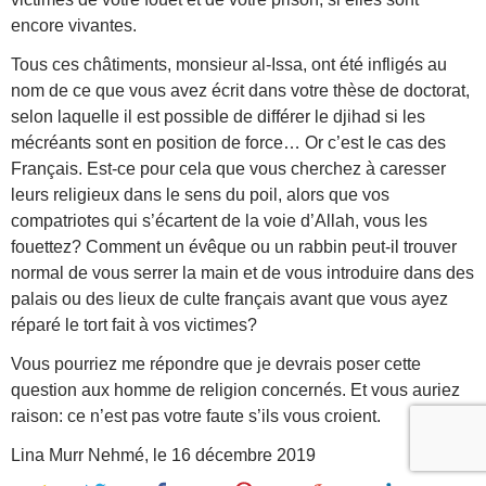
encore vivantes.
Tous ces châtiments, monsieur al-Issa, ont été infligés au
nom de ce que vous avez écrit dans votre thèse de doctorat,
selon laquelle il est possible de différer le djihad si les
mécréants sont en position de force… Or c’est le cas des
Français. Est-ce pour cela que vous cherchez à caresser
leurs religieux dans le sens du poil, alors que vos
compatriotes qui s’écartent de la voie d’Allah, vous les
fouettez? Comment un évêque ou un rabbin peut-il trouver
normal de vous serrer la main et de vous introduire dans des
palais ou des lieux de culte français avant que vous ayez
réparé le tort fait à vos victimes?
Vous pourriez me répondre que je devrais poser cette
question aux homme de religion concernés. Et vous auriez
raison: ce n’est pas votre faute s’ils vous croient.
Lina Murr Nehmé, le 16 décembre 2019