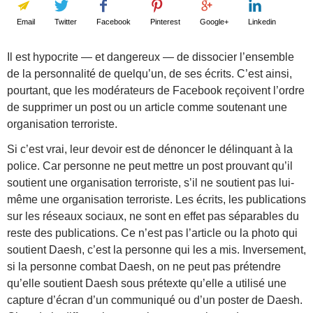
Email
Twitter
Facebook
Pinterest
Google+
Linkedin
Il est hypocrite — et dangereux — de dissocier l’ensemble
de la personnalité de quelqu’un, de ses écrits. C’est ainsi,
pourtant, que les modérateurs de Facebook reçoivent l’ordre
de supprimer un post ou un article comme soutenant une
organisation terroriste.
Si c’est vrai, leur devoir est de dénoncer le délinquant à la
police. Car personne ne peut mettre un post prouvant qu’il
soutient une organisation terroriste, s’il ne soutient pas lui-
même une organisation terroriste. Les écrits, les publications
sur les réseaux sociaux, ne sont en effet pas séparables du
reste des publications. Ce n’est pas l’article ou la photo qui
soutient Daesh, c’est la personne qui les a mis. Inversement,
si la personne combat Daesh, on ne peut pas prétendre
qu’elle soutient Daesh sous prétexte qu’elle a utilisé une
capture d’écran d’un communiqué ou d’un poster de Daesh.