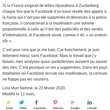
Si la France exigeait de telles réparations à Zuckerberg
chaque fois que le Facebook d’un tueur révèle des appels à
la haine qui n’ont pas été supprimés et dénoncés à la police
française, il consacrerait à la modération une somme
proportionelle à celle qu’il tire des publicités et des ventes
d’informations, et Facebook serait, comme il dit, « un endroit
sûr ».
C’est pour cela que je me bats. Car franchement, je suis
tellement mieux sans Facebook. Mais le travail que j’y
faisais, mes analyses quasi quotidiennes auraient pu sauver
des vies. C’est pourquoi on les a supprimées. Dans les pays
totalitaires où Facebook recrute ses modérateurs, la censure
ne frappe pas les vauriens.
Lina Murr Nehmé, le 23 février 2020.
Modifié le 12 mars.
Email
Twitter
Facebook
Pinterest
Google+
Linkedin