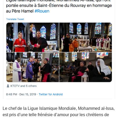
Le chef de la Ligue Islamique Mondiale, Mohammed al-Issa,
est pris d’une telle frénésie d’amour pour les chrétiens de