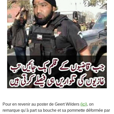
Pour en revenir au poster de Geert Wilders
(ici)
, on
remarque qu’à part sa bouche et sa pommette déformée par