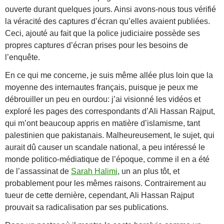
ouverte durant quelques jours. Ainsi avons-nous tous vérifié
la véracité des captures d’écran qu’elles avaient publiées.
Ceci, ajouté au fait que la police judiciaire possède ses
propres captures d’écran prises pour les besoins de
l’enquête.
En ce qui me concerne, je suis même allée plus loin que la
moyenne des internautes français, puisque je peux me
débrouiller un peu en ourdou: j’ai visionné les vidéos et
exploré les pages des correspondants d’Ali Hassan Rajput,
qui m’ont beaucoup appris en matière d’islamisme, tant
palestinien que pakistanais. Malheureusement, le sujet, qui
aurait dû causer un scandale national, a peu intéressé le
monde politico-médiatique de l’époque, comme il en a été
de l’assassinat de
Sarah Halimi
, un an plus tôt, et
probablement pour les mêmes raisons. Contrairement au
tueur de cette dernière, cependant, Ali Hassan Rajput
prouvait sa radicalisation par ses publications.