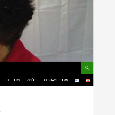
POSTERS
VIDÉOS
CONTACTEZ LMN
E