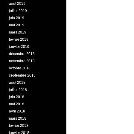
août 2019
juillet 2019
juin 2019
mai 2019
mars 2019
février 2019
janvier 2019
décembre 2018
novembre 2018
octobre 2018
septembre 2018
août 2018
juillet 2018
juin 2018
mai 2018
avril 2018
mars 2018
février 2018
janvier 2018