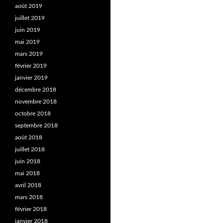
août 2019
juillet 2019
juin 2019
mai 2019
mars 2019
février 2019
janvier 2019
décembre 2018
novembre 2018
octobre 2018
septembre 2018
août 2018
juillet 2018
juin 2018
mai 2018
avril 2018
mars 2018
février 2018
janvier 2018