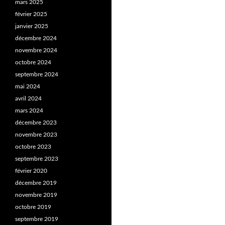
mars 2025
février 2025
janvier 2025
décembre 2024
novembre 2024
octobre 2024
septembre 2024
mai 2024
avril 2024
mars 2024
décembre 2023
novembre 2023
octobre 2023
septembre 2023
février 2020
décembre 2019
novembre 2019
octobre 2019
septembre 2019