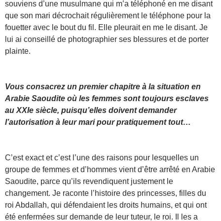
souviens d’une musulmane qui m’a téléphoné en me disant
que son mari décrochait régulièrement le téléphone pour la
fouetter avec le bout du fil. Elle pleurait en me le disant. Je
lui ai conseillé de photographier ses blessures et de porter
plainte.
Vous consacrez un premier chapitre à la situation en
Arabie Saoudite où les femmes sont toujours esclaves
au XXIe siècle, puisqu’elles doivent demander
l’autorisation à leur mari pour pratiquement tout…
C’est exact et c’est l’une des raisons pour lesquelles un
groupe de femmes et d’hommes vient d’être arrêté en Arabie
Saoudite, parce qu’ils revendiquent justement le
changement. Je raconte l’histoire des princesses, filles du
roi Abdallah, qui défendaient les droits humains, et qui ont
été enfermées sur demande de leur tuteur, le roi. Il les a