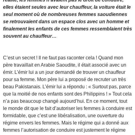
elles étaient seules avec leur chauffeur, la voiture était le
seul moment où de nombreuses femmes saoudiennes
se retrouvaient dans un espace clos avec un homme et
finalement les enfants de ces femmes ressemblaient très
souvent au chauffeur…
C’est un secret ! Il ne faut pas raconter cela ! Quand mon
père travaillait en Arabie Saoudite, il était associé avec un
émir. L’émir lui a un jour demandé de trouver un chauffeur
pour sa femme. Mon père lui a proposé de recruter un très
beau Pakistanais. L’émir lui a répondu : « Surtout pas, parce
que la moitié de nos enfants sont des Philippins ! » Tout cela
n’a pas beaucoup changé aujourd’hui. En ce moment, tout
le monde dit que le fait d’autoriser les femmes à conduire est
formidable, que c’est une libéralisation, une ouverture du
régime envers les femmes. Mais le régime qui a donné aux
femmes l’autorisation de conduire est justement le régime