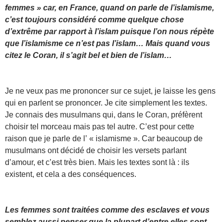
femmes » car, en France, quand on parle de l’islamisme,
c’est toujours considéré comme quelque chose
d’extrême par rapport à l’islam puisque l’on nous répète
que l’islamisme ce n’est pas l’islam… Mais quand vous
citez le Coran, il s’agit bel et bien de l’islam…
Je ne veux pas me prononcer sur ce sujet, je laisse les gens
qui en parlent se prononcer. Je cite simplement les textes.
Je connais des musulmans qui, dans le Coran, préfèrent
choisir tel morceau mais pas tel autre. C’est pour cette
raison que je parle de l’ « islamisme ». Car beaucoup de
musulmans ont décidé de choisir les versets parlant
d’amour, et c’est très bien. Mais les textes sont là : ils
existent, et cela a des conséquences.
Les femmes sont traitées comme des esclaves et vous
semblez aussi penser que la plupart d’entre elles sont