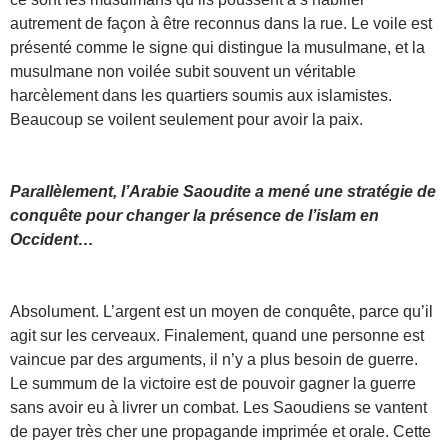
autrement de façon à être reconnus dans la rue. Le voile est
présenté comme le signe qui distingue la musulmane, et la
musulmane non voilée subit souvent un véritable
harcèlement dans les quartiers soumis aux islamistes.
Beaucoup se voilent seulement pour avoir la paix.
Parallèlement, l’Arabie Saoudite a mené une stratégie de
conquête pour changer la présence de l’islam en
Occident…
Absolument. L’argent est un moyen de conquête, parce qu’il
agit sur les cerveaux. Finalement, quand une personne est
vaincue par des arguments, il n’y a plus besoin de guerre.
Le summum de la victoire est de pouvoir gagner la guerre
sans avoir eu à livrer un combat. Les Saoudiens se vantent
de payer très cher une propagande imprimée et orale. Cette