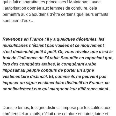
qui a fait disparaître les princesses ! Maintenant, avec
l’autorisation donnée aux femmes de conduire, cela
permettra aux Saoudiens d’être certains que leurs enfants
sont bien d’eux…
Revenons en France : il y a quelques décennies, les
musulmanes n’étaient pas voilées et ce mouvement
s’est déclenché petit à petit. Or, vous révélez que c’est le
fruit de l’influence de l’Arabie Saoudite en rappelant que,
lors des conquêtes arabes, le conquérant arabe
imposait au peuple conquis de porter un signe
vestimentaire distinctif. Et, comme ils ne peuvent pas
imposer un signe vestimentaire distinctif en France, ce
sont finalement eux qui marquent leur différence ainsi…
Dans le temps, le signe distinctif imposé par les califes aux
chrétiens et aux juifs, c’était une ceinture en laine, laide et