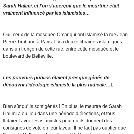
Sarah Halimi, et l’on s’aperçoit que le meurtrier était
vraiment influencé par les islamistes…
Oui, ceux de la mosquée Omar qui ont islamisé la rue Jean-
Pierre Timbaud à Paris. Il y a douze librairies islamiques
dans un tronçon de cette rue, entre cette mosquée et le
boulevard de Belleville.
Les pouvoirs publics étaient presque gênés de
découvrir l’idéologie islamiste la plus radicale…
L
Bien sûr qu’ils sont gênés ! En plus, le meurtre de Sarah
Halimi a eu lieu dans une période d’élections, et tous
flirtaient avec les islamistes pour qu’ils donnent des
consignes de vote en leur faveur. Il ne faut pas oublier que