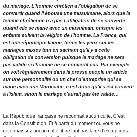
du mariage. L’homme chrétien a l’obligation de se
convertir quand il épouse une musulmane, alors que la
femme chrétienne n’a pas l’obligation de se convertir
quand elle se marie avec un musulman, puisque les
enfants suivent la religion de l’homme. La France, qui
est une république laïque, ferme les yeux sur les
mariages mixtes tout en sachant qu’il y a cette
obligation de conversion puisque le mariage ne sera
pas validé si l’homme ne se convertit pas. Par exemple,
on voit régulièrement dans la presse people un article
sur une personnalité ou un chef d’entreprise qui se
marie avec une Marocaine, c’est donc qu’il s’est converti
à l’islam, sinon le mariage n’aurait pas été valide…
La République française ne reconnaît aucun culte. C’est
dans la Constitution. Et à partir du moment où vous ne
reconnaissez aucun culte, il ne faut pas faire d’exceptions.