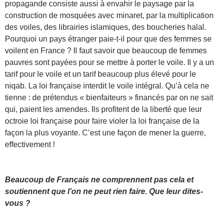
propagande consiste aussi à envahir le paysage par la
construction de mosquées avec minaret, par la multiplication
des voiles, des librairies islamiques, des boucheries halal.
Pourquoi un pays étranger paie-t-il pour que des femmes se
voilent en France ? Il faut savoir que beaucoup de femmes
pauvres sont payées pour se mettre à porter le voile. Il y a un
tarif pour le voile et un tarif beaucoup plus élevé pour le
niqab. La loi française interdit le voile intégral. Qu’à cela ne
tienne : de prétendus « bienfaiteurs » financés par on ne sait
qui, paient les amendes. Ils profitent de la liberté que leur
octroie loi française pour faire violer la loi française de la
façon la plus voyante. C’est une façon de mener la guerre,
effectivement !
Beaucoup de Français ne comprennent pas cela et
soutiennent que l’on ne peut rien faire. Que leur dites-
vous ?