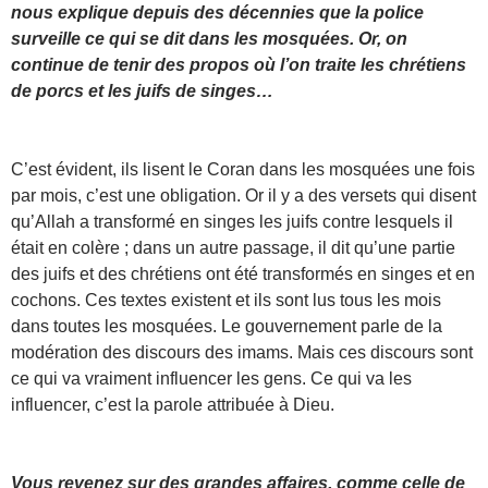
nous explique depuis des décennies que la police
surveille ce qui se dit dans les mosquées. Or, on
continue de tenir des propos où l’on traite les chrétiens
de porcs et les juifs de singes…
C’est évident, ils lisent le Coran dans les mosquées une fois
par mois, c’est une obligation. Or il y a des versets qui disent
qu’Allah a transformé en singes les juifs contre lesquels il
était en colère ; dans un autre passage, il dit qu’une partie
des juifs et des chrétiens ont été transformés en singes et en
cochons. Ces textes existent et ils sont lus tous les mois
dans toutes les mosquées. Le gouvernement parle de la
modération des discours des imams. Mais ces discours sont
ce qui va vraiment influencer les gens. Ce qui va les
influencer, c’est la parole attribuée à Dieu.
Vous revenez sur des grandes affaires, comme celle de