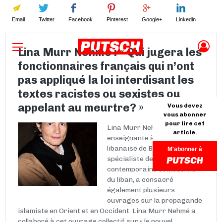
Email
Twitter
Facebook
Pinterest
Google+
Linkedin