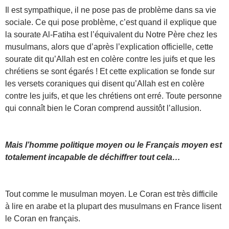
Il est sympathique, il ne pose pas de problème dans sa vie
sociale. Ce qui pose problème, c’est quand il explique que
la sourate Al-Fatiha est l’équivalent du Notre Père chez les
musulmans, alors que d’après l’explication officielle, cette
sourate dit qu’Allah est en colère contre les juifs et que les
chrétiens se sont égarés ! Et cette explication se fonde sur
les versets coraniques qui disent qu’Allah est en colère
contre les juifs, et que les chrétiens ont erré. Toute personne
qui connaît bien le Coran comprend aussitôt l’allusion.
Mais l’homme politique moyen ou le Français moyen est
totalement incapable de déchiffrer tout cela…
Tout comme le musulman moyen. Le Coran est très difficile
à lire en arabe et la plupart des musulmans en France lisent
le Coran en français.