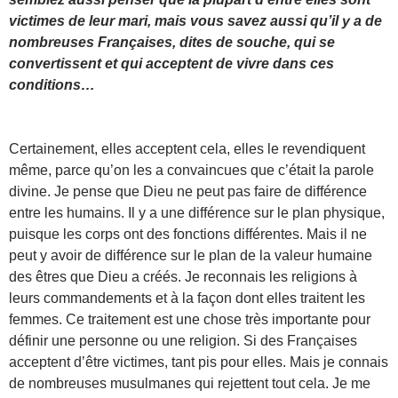
victimes de leur mari, mais vous savez aussi qu’il y a de
nombreuses Françaises, dites de souche, qui se
convertissent et qui acceptent de vivre dans ces
conditions…
Certainement, elles acceptent cela, elles le revendiquent
même, parce qu’on les a convaincues que c’était la parole
divine. Je pense que Dieu ne peut pas faire de différence
entre les humains. Il y a une différence sur le plan physique,
puisque les corps ont des fonctions différentes. Mais il ne
peut y avoir de différence sur le plan de la valeur humaine
des êtres que Dieu a créés. Je reconnais les religions à
leurs commandements et à la façon dont elles traitent les
femmes. Ce traitement est une chose très importante pour
définir une personne ou une religion. Si des Françaises
acceptent d’être victimes, tant pis pour elles. Mais je connais
de nombreuses musulmanes qui rejettent tout cela. Je me