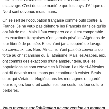
esclavage. C’est de cette manière que les pays d’Afrique du
Nord sont devenus musulmans.
On se sert de l’occupation française comme outil contre la
France. Je ne veux pas défendre les Français dans ce qu’ils
ont fait de mal. Mais il faut comparer ce qui est comparable.
Les exactions françaises n’ont jamais privé les Algériens de
leur liberté de pensée. Elles n’ont jamais opéré de lavage
de cerveaux. Les Nord-Africains n’ont pas été convertis de
force au christianisme ou à l’athéisme. Mais les Arabes, eux,
ont commis des exactions d’une ampleur telle, que les
populations se sont converties à l’islam. Les Nord-Africains
ont dû devenir musulmans pour continuer à exister. Seuls
ceux qui s’étaient réfugiés dans les montagnes ont gardé
leur religion, leur droit coutumier, leur costume, leur culture
berbères.
Vous revenez sur l’obligation de conversion au moment