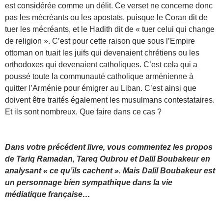
est considérée comme un délit. Ce verset ne concerne donc
pas les mécréants ou les apostats, puisque le Coran dit de
tuer les mécréants, et le Hadith dit de « tuer celui qui change
de religion ». C’est pour cette raison que sous l’Empire
ottoman on tuait les juifs qui devenaient chrétiens ou les
orthodoxes qui devenaient catholiques. C’est cela qui a
poussé toute la communauté catholique arménienne à
quitter l’Arménie pour émigrer au Liban. C’est ainsi que
doivent être traités également les musulmans contestataires.
Et ils sont nombreux. Que faire dans ce cas ?
Dans votre précédent livre, vous commentez les propos
de Tariq Ramadan, Tareq Oubrou et Dalil Boubakeur en
analysant « ce qu’ils cachent ». Mais Dalil Boubakeur est
un personnage bien sympathique dans la vie
médiatique française…