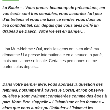
La Baule + : Vous prenez beaucoup de précautions, car
vos écrits sont très sensibles, vous accordez fort peu
d’entretiens et vous me fixez ce rendez-vous dans un
lieu confidentiel, car, depuis que vous avez brûlé un
drapeau de Daech, votre vie est en danger…
Lina Murr-Nehmé : Oui, mais les gens ont bien aimé ma
démarche ! La presse internationale en a beaucoup parlé,
mais non la presse locale. Certaines personnes ne me
parlent plus depuis…
Dans votre dernier livre, vous abordez la question des
femmes, notamment à travers le Coran, et l’on observe
qu’elles y sont vraiment considérées comme des êtres à
part. Votre livre s’appelle « L’islamisme et les femmes »
alors que vous auriez pu l’intituler « L’islam et les