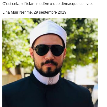
C’est cela, « l’islam modéré » que démasque ce livre.
Lina Murr Nehmé, 29 septembre 2019