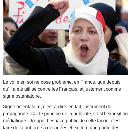
Le voile en soi ne pose problème, en France, que depuis
qu’il a été utilisé contre les Français, et justement comme
signe ostentatoire.
Signe ostentatoire, c’est-à-dire, en fait, instrument de
propagande. Car le principe de la publicité, c’est l’exposition
médiatique. Occuper l’espace public de cette façon, c’est
faire de la publicité à des idées et exclure une partie des