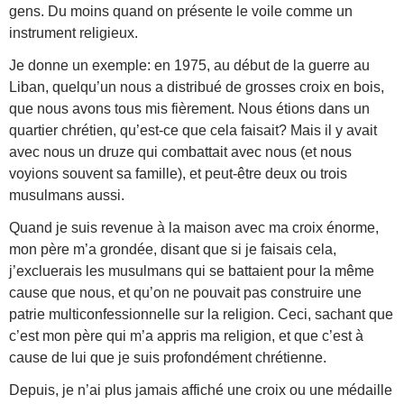
gens. Du moins quand on présente le voile comme un
instrument religieux.
Je donne un exemple: en 1975,
au début de la guerre au
Liban, quelqu’un nous a distribué de grosses croix en bois,
que nous avons tous mis fièrement. Nous étions dans un
quartier chrétien, qu’est-ce que cela faisait? Mais il y avait
avec nous un druze qui combattait avec nous (et nous
voyions souvent sa famille), et peut-être deux ou trois
musulmans aussi.
Quand je suis revenue à la maison avec ma croix énorme,
mon père m’a grondée, disant que si je faisais cela,
j’excluerais les musulmans qui se battaient pour la même
cause que nous, et qu’on ne pouvait pas construire une
patrie multiconfessionnelle sur la religion. Ceci, sachant que
c’est mon père qui m’a appris ma religion, et que c’est à
cause de lui que je suis profondément chrétienne.
Depuis, je n’ai plus jamais affiché une croix ou une médaille