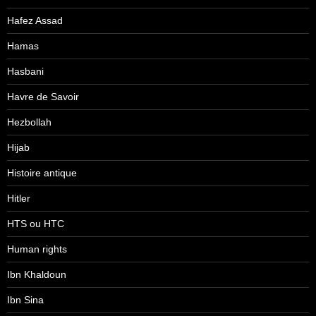
Hafez Assad
Hamas
Hasbani
Havre de Savoir
Hezbollah
Hijab
Histoire antique
Hitler
HTS ou HTC
Human rights
Ibn Khaldoun
Ibn Sina