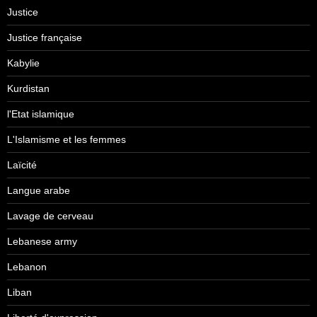
Justice
Justice française
Kabylie
Kurdistan
l'Etat islamique
L'Islamisme et les femmes
Laïcité
Langue arabe
Lavage de cerveau
Lebanese army
Lebanon
Liban