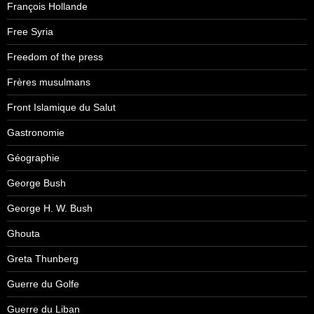
François Hollande
Free Syria
Freedom of the press
Frères musulmans
Front Islamique du Salut
Gastronomie
Géographie
George Bush
George H. W. Bush
Ghouta
Greta Thunberg
Guerre du Golfe
Guerre du Liban