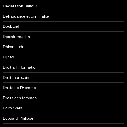
Déclaration Balfour
Délinquance et criminalité
Deoband
Désinformation
Dhimmitude
Djihad
Droit à l'information
Droit marocain
Droits de l'Homme
Droits des femmes
Edith Stein
Edouard Philippe