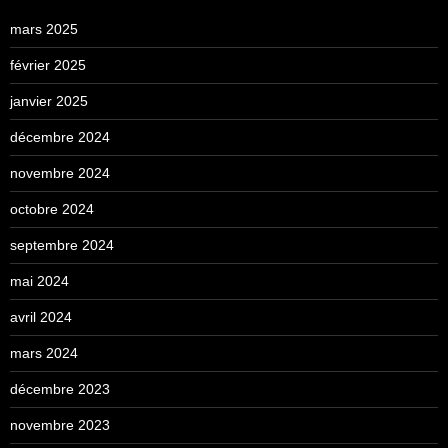
mars 2025
février 2025
janvier 2025
décembre 2024
novembre 2024
octobre 2024
septembre 2024
mai 2024
avril 2024
mars 2024
décembre 2023
novembre 2023