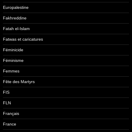
Europalestine
Fakhreddine
Fatah el-Islam
Fatwas et caricatures
Féminicide
Féminisme
Femmes
Fête des Martyrs
FIS
FLN
Français
France