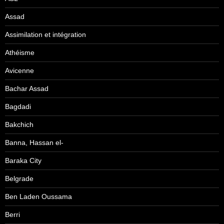
Assad
Assimilation et intégration
Athéisme
Avicenne
Bachar Assad
Bagdadi
Bakchich
Banna, Hassan el-
Baraka City
Belgrade
Ben Laden Oussama
Berri