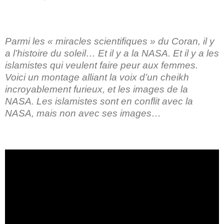
Parmi les « miracles scientifiques » du Coran, il y
a l’histoire du soleil… Et il y a la NASA. Et il y a les
islamistes qui veulent faire peur aux femmes.
Voici un montage alliant la voix d’un cheikh
incroyablement furieux, et les images de la
NASA. Les islamistes sont en conflit avec la
NASA, mais non avec ses images…