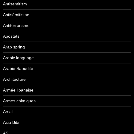
Antisemitism
Antisémitisme
Antiterrorisme
Apostats
Arab spring
Arabic language
Arabie Saoudite
Architecture
Armée libanaise
Armes chimiques
Arsal
Asia Bibi
ASL