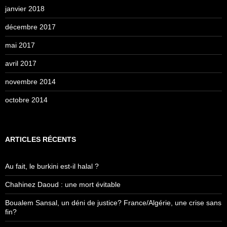
janvier 2018
décembre 2017
mai 2017
avril 2017
novembre 2014
octobre 2014
ARTICLES RÉCENTS
Au fait, le burkini est-il halal ?
Chahinez Daoud : une mort évitable
Boualem Sansal, un déni de justice? France/Algérie, une crise sans
fin?