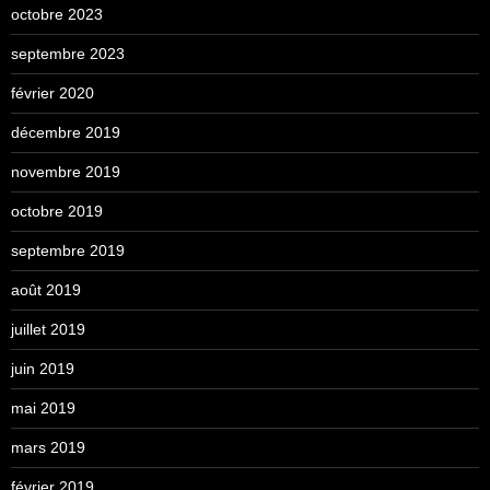
octobre 2023
septembre 2023
février 2020
décembre 2019
novembre 2019
octobre 2019
septembre 2019
août 2019
juillet 2019
juin 2019
mai 2019
mars 2019
février 2019