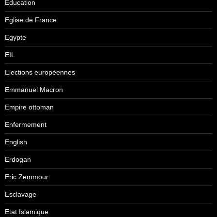
Education
Eglise de France
Egypte
EIL
Elections européennes
Emmanuel Macron
Empire ottoman
Enfermement
English
Erdogan
Eric Zemmour
Esclavage
Etat Islamique