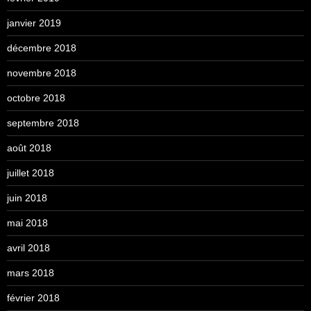
janvier 2019
décembre 2018
novembre 2018
octobre 2018
septembre 2018
août 2018
juillet 2018
juin 2018
mai 2018
avril 2018
mars 2018
février 2018