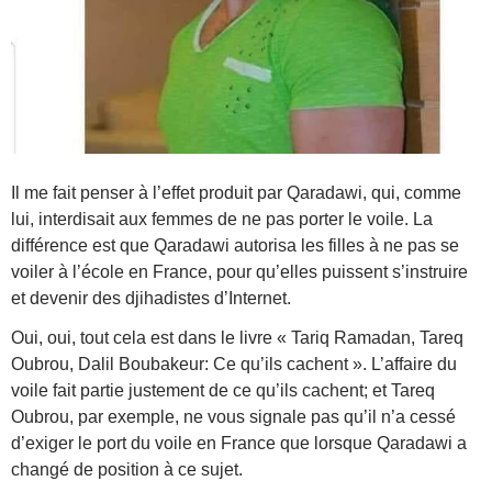
Il me fait penser à l’effet produit par Qaradawi, qui, comme
lui, interdisait aux femmes de ne pas porter le voile. La
différence est que Qaradawi autorisa les filles à ne pas se
voiler à l’école en France, pour qu’elles puissent s’instruire
et devenir des djihadistes d’Internet.
Oui, oui, tout cela est dans le livre « Tariq Ramadan, Tareq
Oubrou, Dalil Boubakeur: Ce qu’ils cachent ». L’affaire du
voile fait partie justement de ce qu’ils cachent; et Tareq
Oubrou, par exemple, ne vous signale pas qu’il n’a cessé
d’exiger le port du voile en France que lorsque Qaradawi a
changé de position à ce sujet.