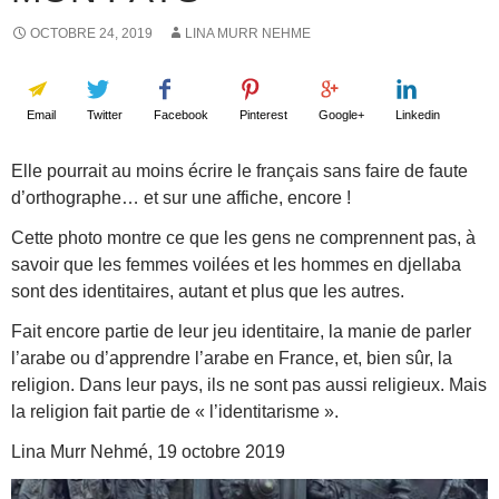
OCTOBRE 24, 2019
LINA MURR NEHME
Email
Twitter
Facebook
Pinterest
Google+
Linkedin
Elle pourrait au moins écrire le français sans faire de faute
d’orthographe… et sur une affiche, encore !
Cette photo montre ce que les gens ne comprennent pas, à
savoir que les femmes voilées et les hommes en djellaba
sont des identitaires, autant et plus que les autres.
Fait encore partie de leur jeu identitaire, la manie de parler
l’arabe ou d’apprendre l’arabe en France, et, bien sûr, la
religion. Dans leur pays, ils ne sont pas aussi religieux. Mais
la religion fait partie de « l’identitarisme ».
Lina Murr Nehmé, 19 octobre 2019