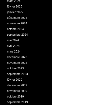
mars 2025
février 2025
janvier 2025
décembre 2024
novembre 2024
octobre 2024
septembre 2024
mai 2024
avril 2024
mars 2024
décembre 2023
novembre 2023
octobre 2023
septembre 2023
février 2020
décembre 2019
novembre 2019
octobre 2019
septembre 2019