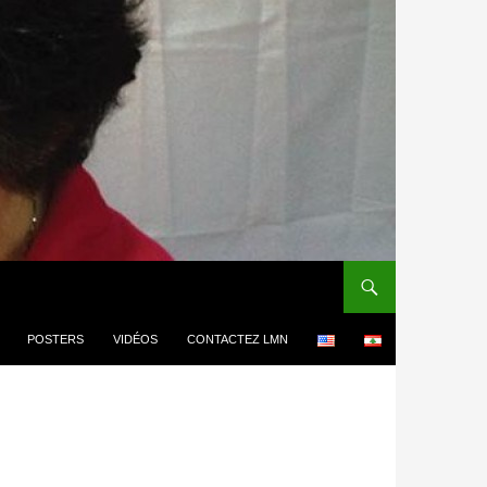
POSTERS
VIDÉOS
CONTACTEZ LMN