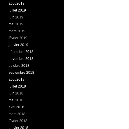
août 2019
juillet 2019
juin 2019
mai 2019
mars 2019
février 2019
janvier 2019
décembre 2018
novembre 2018
octobre 2018
septembre 2018
août 2018
juillet 2018
juin 2018
mai 2018
avril 2018
mars 2018
février 2018
janvier 2018