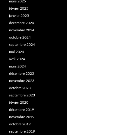
mars 2025
février 2025
janvier 2025
décembre 2024
novembre 2024
octobre 2024
septembre 2024
mai 2024
avril 2024
mars 2024
décembre 2023
novembre 2023
octobre 2023
septembre 2023
février 2020
décembre 2019
novembre 2019
octobre 2019
septembre 2019