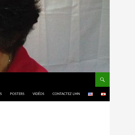
ES
POSTERS
VIDÉOS
CONTACTEZ LMN