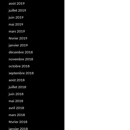
août 2019
juillet 2019
juin 2019
mai 2019
mars 2019
février 2019
janvier 2019
décembre 2018
novembre 2018
octobre 2018
septembre 2018
août 2018
juillet 2018
juin 2018
mai 2018
avril 2018
mars 2018
février 2018
janvier 2018