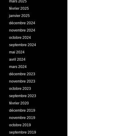
mars 2025
février 2025
janvier 2025
décembre 2024
novembre 2024
octobre 2024
septembre 2024
mai 2024
avril 2024
mars 2024
décembre 2023
novembre 2023
octobre 2023
septembre 2023
février 2020
décembre 2019
novembre 2019
octobre 2019
septembre 2019