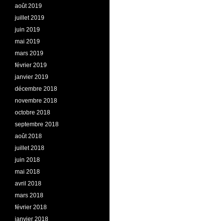
août 2019
juillet 2019
juin 2019
mai 2019
mars 2019
février 2019
janvier 2019
décembre 2018
novembre 2018
octobre 2018
septembre 2018
août 2018
juillet 2018
juin 2018
mai 2018
avril 2018
mars 2018
février 2018
janvier 2018