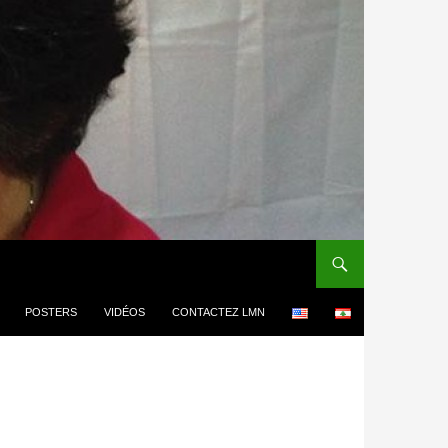
POSTERS
VIDÉOS
CONTACTEZ LMN