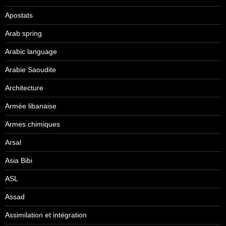
Apostats
Arab spring
Arabic language
Arabie Saoudite
Architecture
Armée libanaise
Armes chimiques
Arsal
Asia Bibi
ASL
Assad
Assimilation et intégration