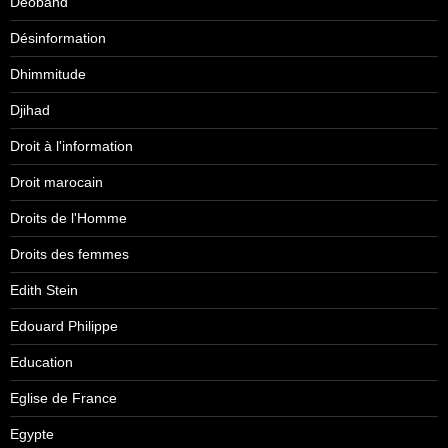
Deoband
Désinformation
Dhimmitude
Djihad
Droit à l'information
Droit marocain
Droits de l'Homme
Droits des femmes
Edith Stein
Edouard Philippe
Education
Eglise de France
Egypte