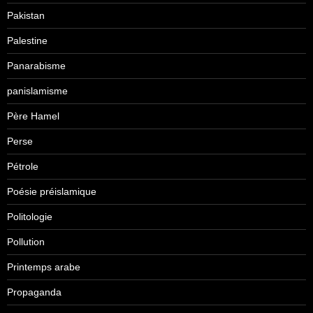
Pakistan
Palestine
Panarabisme
panislamisme
Père Hamel
Perse
Pétrole
Poésie préislamique
Politologie
Pollution
Printemps arabe
Propaganda