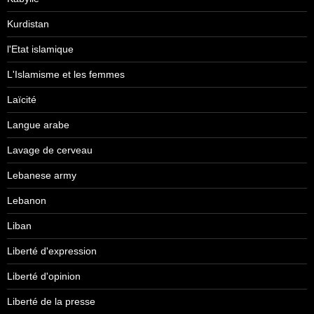
Kurdistan
l'Etat islamique
L'Islamisme et les femmes
Laïcité
Langue arabe
Lavage de cerveau
Lebanese army
Lebanon
Liban
Liberté d'expression
Liberté d'opinion
Liberté de la presse