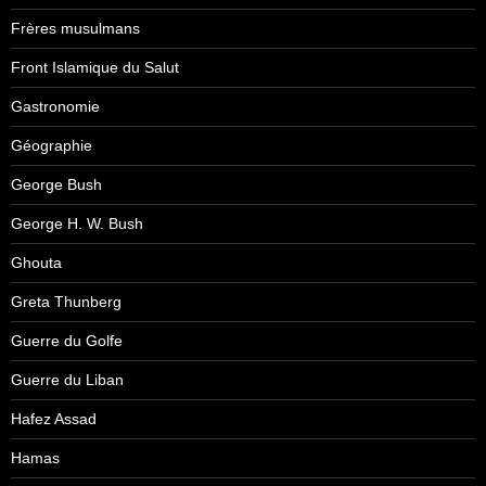
Frères musulmans
Front Islamique du Salut
Gastronomie
Géographie
George Bush
George H. W. Bush
Ghouta
Greta Thunberg
Guerre du Golfe
Guerre du Liban
Hafez Assad
Hamas