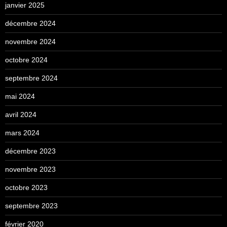
janvier 2025
décembre 2024
novembre 2024
octobre 2024
septembre 2024
mai 2024
avril 2024
mars 2024
décembre 2023
novembre 2023
octobre 2023
septembre 2023
février 2020