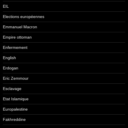
EIL
Elections européennes
Emmanuel Macron
Empire ottoman
Enfermement
English
Erdogan
Eric Zemmour
Esclavage
Etat Islamique
Europalestine
Fakhreddine