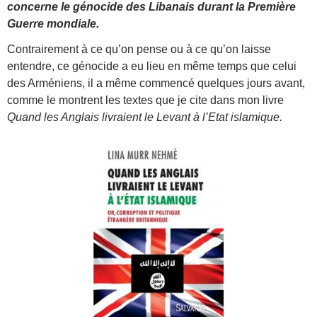
concerne le génocide des Libanais durant la Première
Guerre mondiale.
Contrairement à ce qu’on pense ou à ce qu’on laisse
entendre, ce génocide a eu lieu en même temps que celui
des Arméniens, il a même commencé quelques jours avant,
comme le montrent les textes que je cite dans mon livre
Quand les Anglais livraient le Levant à l’Etat islamique.