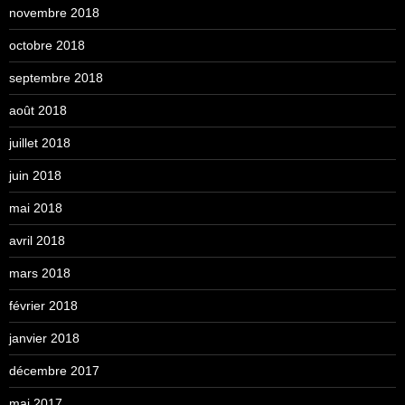
novembre 2018
octobre 2018
septembre 2018
août 2018
juillet 2018
juin 2018
mai 2018
avril 2018
mars 2018
février 2018
janvier 2018
décembre 2017
mai 2017