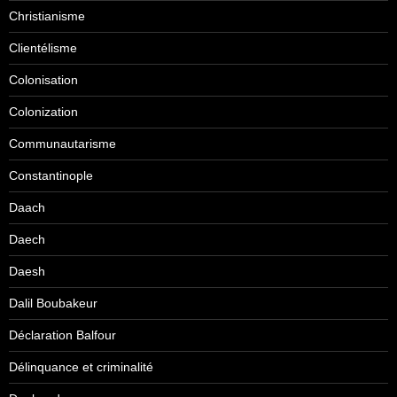
Christianisme
Clientélisme
Colonisation
Colonization
Communautarisme
Constantinople
Daach
Daech
Daesh
Dalil Boubakeur
Déclaration Balfour
Délinquance et criminalité