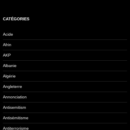
CATÉGORIES
Acide
Afrin
AKP
Albanie
Algérie
Angleterre
Annonciation
Antisemitism
Antisémitisme
Antiterrorisme