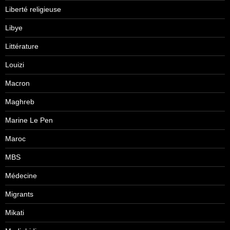
Liberté religieuse
Libye
Littérature
Louizi
Macron
Maghreb
Marine Le Pen
Maroc
MBS
Médecine
Migrants
Mikati