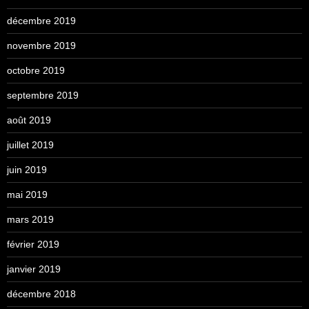
décembre 2019
novembre 2019
octobre 2019
septembre 2019
août 2019
juillet 2019
juin 2019
mai 2019
mars 2019
février 2019
janvier 2019
décembre 2018