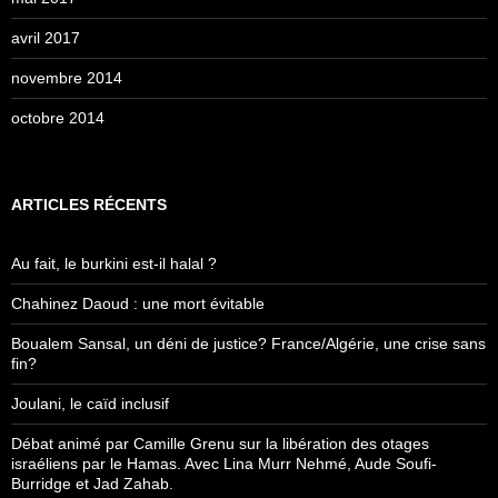
avril 2017
novembre 2014
octobre 2014
ARTICLES RÉCENTS
Au fait, le burkini est-il halal ?
Chahinez Daoud : une mort évitable
Boualem Sansal, un déni de justice? France/Algérie, une crise sans
fin?
Joulani, le caïd inclusif
Débat animé par Camille Grenu sur la libération des otages
israéliens par le Hamas. Avec Lina Murr Nehmé, Aude Soufi-
Burridge et Jad Zahab.