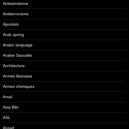
Antisémitisme
Antiterrorisme
Apostats
Arab spring
Arabic language
Arabie Saoudite
Architecture
Armée libanaise
Armes chimiques
Arsal
Asia Bibi
ASL
Assad