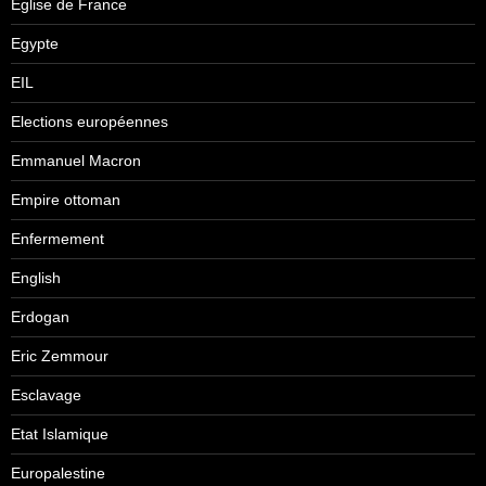
Eglise de France
Egypte
EIL
Elections européennes
Emmanuel Macron
Empire ottoman
Enfermement
English
Erdogan
Eric Zemmour
Esclavage
Etat Islamique
Europalestine