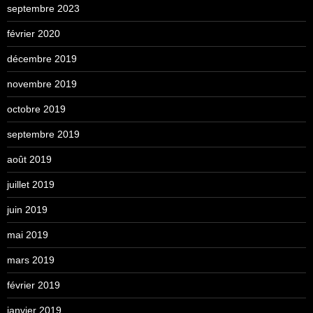
septembre 2023
février 2020
décembre 2019
novembre 2019
octobre 2019
septembre 2019
août 2019
juillet 2019
juin 2019
mai 2019
mars 2019
février 2019
janvier 2019