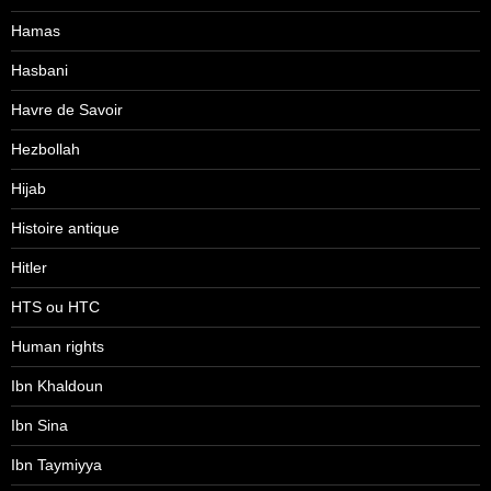
Hamas
Hasbani
Havre de Savoir
Hezbollah
Hijab
Histoire antique
Hitler
HTS ou HTC
Human rights
Ibn Khaldoun
Ibn Sina
Ibn Taymiyya