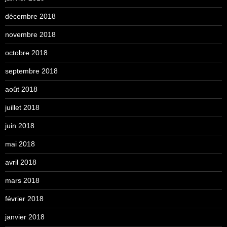
décembre 2018
novembre 2018
octobre 2018
septembre 2018
août 2018
juillet 2018
juin 2018
mai 2018
avril 2018
mars 2018
février 2018
janvier 2018