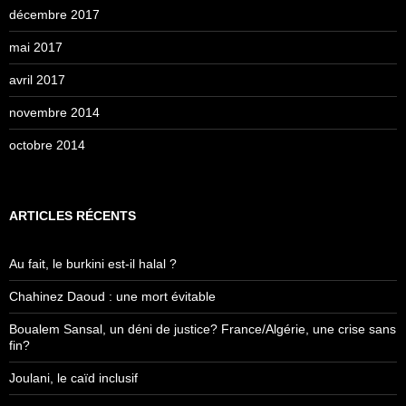
décembre 2017
mai 2017
avril 2017
novembre 2014
octobre 2014
ARTICLES RÉCENTS
Au fait, le burkini est-il halal ?
Chahinez Daoud : une mort évitable
Boualem Sansal, un déni de justice? France/Algérie, une crise sans
fin?
Joulani, le caïd inclusif