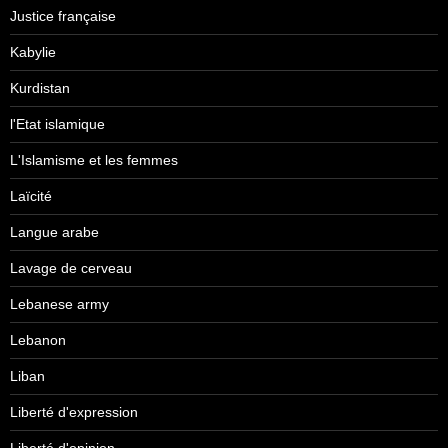
Justice française
Kabylie
Kurdistan
l'Etat islamique
L'Islamisme et les femmes
Laïcité
Langue arabe
Lavage de cerveau
Lebanese army
Lebanon
Liban
Liberté d'expression