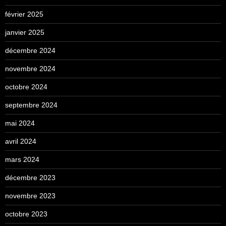
février 2025
janvier 2025
décembre 2024
novembre 2024
octobre 2024
septembre 2024
mai 2024
avril 2024
mars 2024
décembre 2023
novembre 2023
octobre 2023