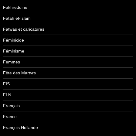
Fakhreddine
Fatah el-Islam
Fatwas et caricatures
Féminicide
Féminisme
Femmes
Fête des Martyrs
FIS
FLN
Français
France
François Hollande