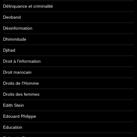
Délinquance et criminalité
Deoband
Désinformation
Dhimmitude
Djihad
Droit à l'information
Droit marocain
Droits de l'Homme
Droits des femmes
Edith Stein
Edouard Philippe
Education