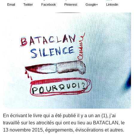
Email
Twitter
Facebook
Pinterest
Google+
Linkedin
En écrivant le livre qui a été publié il y a un an (1), j’ai
travaillé sur les atrocités qui ont eu lieu au BATACLAN, le
13 novembre 2015, égorgements, éviscérations et autres.