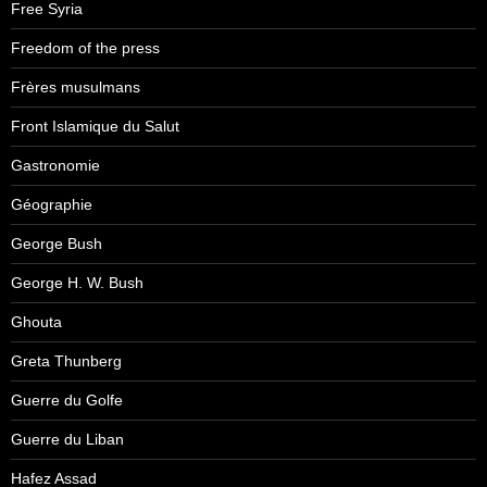
Free Syria
Freedom of the press
Frères musulmans
Front Islamique du Salut
Gastronomie
Géographie
George Bush
George H. W. Bush
Ghouta
Greta Thunberg
Guerre du Golfe
Guerre du Liban
Hafez Assad